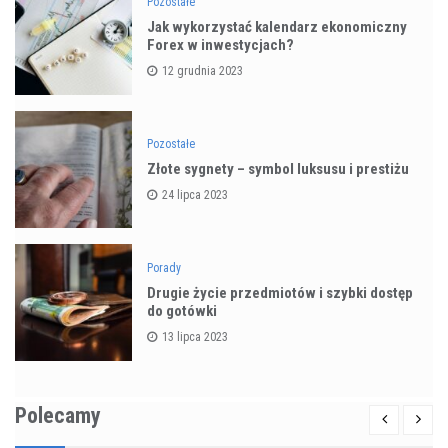
Pozostałe
Jak wykorzystać kalendarz ekonomiczny
Forex w inwestycjach?
12 grudnia 2023
Pozostałe
Złote sygnety – symbol luksusu i prestiżu
24 lipca 2023
Porady
Drugie życie przedmiotów i szybki dostęp
do gotówki
13 lipca 2023
Polecamy