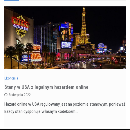
Ekonomia
Stany w USA z legalnym hazardem online
8 sierpnia 2022
Hazard online w USA regulowany jest na poziomie stanowym, ponieważ
każdy stan dysponuje własnym kodeksem…