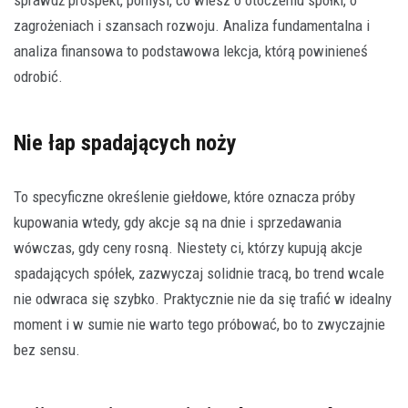
zagrożeniach i szansach rozwoju. Analiza fundamentalna i
analiza finansowa to podstawowa lekcja, którą powinieneś
odrobić.
Nie łap spadających noży
To specyficzne określenie giełdowe, które oznacza próby
kupowania wtedy, gdy akcje są na dnie i sprzedawania
wówczas, gdy ceny rosną. Niestety ci, którzy kupują akcje
spadających spółek, zazwyczaj solidnie tracą, bo trend wcale
nie odwraca się szybko. Praktycznie nie da się trafić w idealny
moment i w sumie nie warto tego próbować, bo to zwyczajnie
bez sensu.