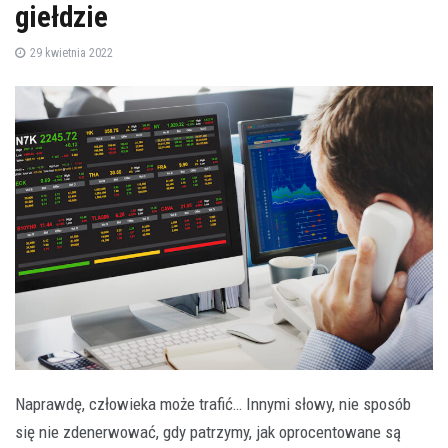
giełdzie
29 kwietnia 2022
Naprawdę, człowieka może trafić… Innymi słowy, nie sposób
się nie zdenerwować, gdy patrzymy, jak oprocentowane są